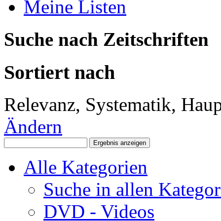
Meine Listen
Suche nach Zeitschriften
Sortiert nach
Relevanz, Systematik, Haupt
Ändern
Alle Kategorien
Suche in allen Kategor
DVD - Videos