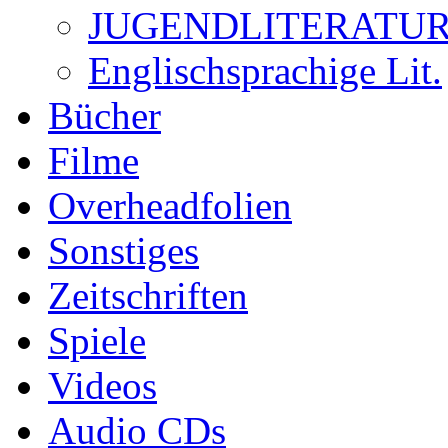
JUGENDLITERATU
Englischsprachige Lit.
Bücher
Filme
Overheadfolien
Sonstiges
Zeitschriften
Spiele
Videos
Audio CDs